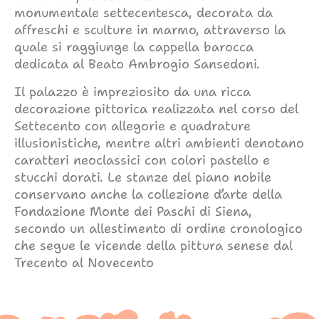
monumentale settecentesca, decorata da
affreschi e sculture in marmo, attraverso la
quale si raggiunge la cappella barocca
dedicata al Beato Ambrogio Sansedoni.
Il palazzo è impreziosito da una ricca
decorazione pittorica realizzata nel corso del
Settecento con allegorie e quadrature
illusionistiche, mentre altri ambienti denotano
caratteri neoclassici con colori pastello e
stucchi dorati. Le stanze del piano nobile
conservano anche la collezione d’arte della
Fondazione Monte dei Paschi di Siena,
secondo un allestimento di ordine cronologico
che segue le vicende della pittura senese dal
Trecento al Novecento