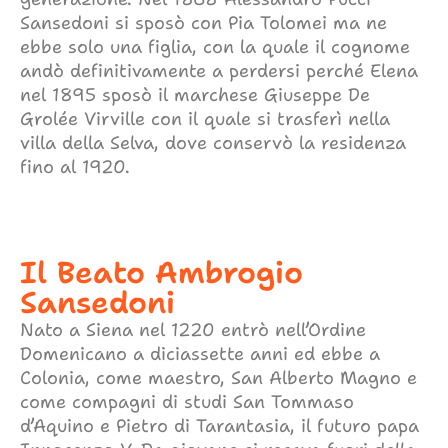
Sansedoni si sposò con Pia Tolomei ma ne
ebbe solo una figlia, con la quale il cognome
andò definitivamente a perdersi perché Elena
nel 1895 sposò il marchese Giuseppe De
Grolée Virville con il quale si trasferì nella
villa della Selva, dove conservò la residenza
fino al 1920.
Il Beato Ambrogio
Sansedoni
Nato a Siena nel 1220 entrò nell’Ordine
Domenicano a diciassette anni ed ebbe a
Colonia, come maestro, San Alberto Magno e
come compagni di studi San Tommaso
d’Aquino e Pietro di Tarantasia, il futuro papa